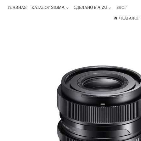
ГЛАВНАЯ
КАТАЛОГ SIGMA
СДЕЛАНО В AIZU
БЛОГ
/
КАТАЛОГ