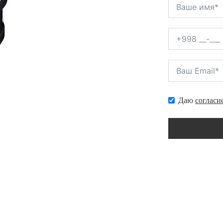
Даю
согласи