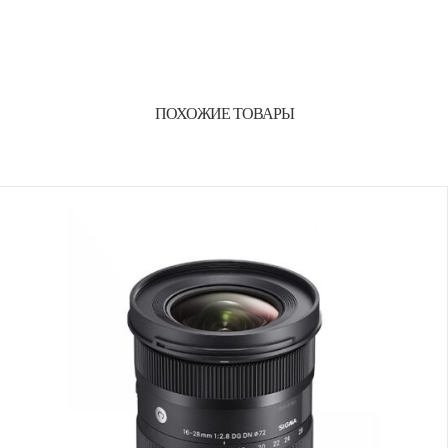
ПОХОЖИЕ ТОВАРЫ