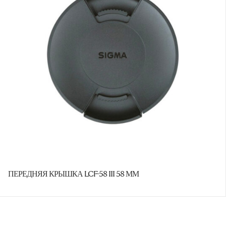
ПЕРЕДНЯЯ КРЫШКА LCF-58 III 58 ММ