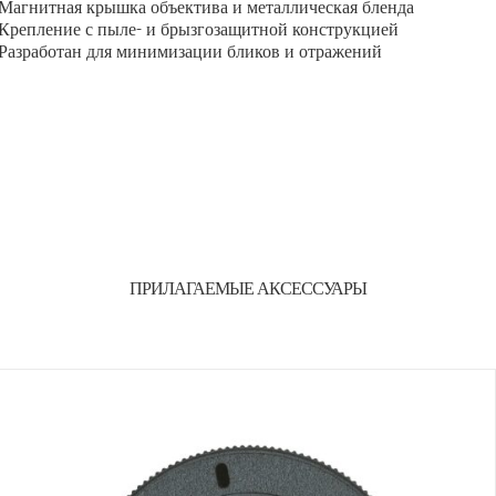
Магнитная крышка объектива и металлическая бленда
Крепление с пыле- и брызгозащитной конструкцией
Разработан для минимизации бликов и отражений
ПРИЛАГАЕМЫЕ АКСЕССУАРЫ