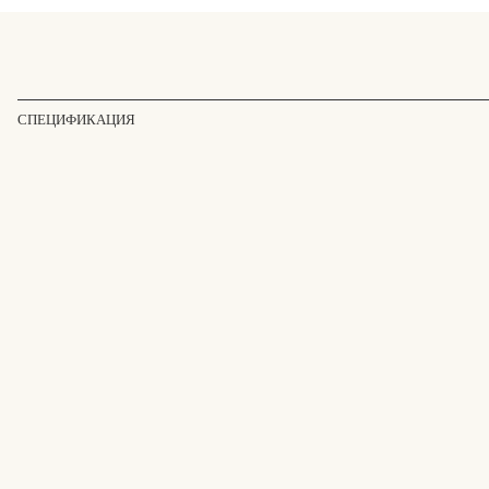
СПЕЦИФИКАЦИЯ