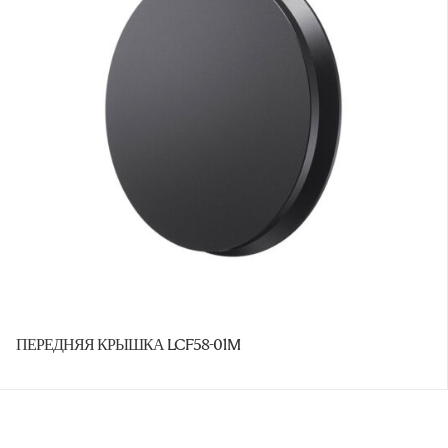
ПЕРЕДНЯЯ КРЫШКА LCF58-01M