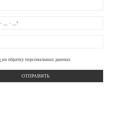
е
на обратку персональных данных
ОТПРАВИТЬ